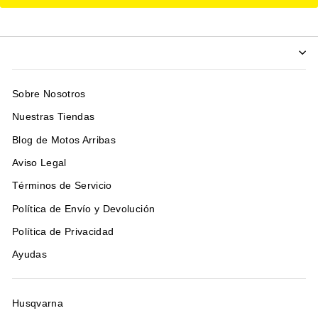
Sobre Nosotros
Nuestras Tiendas
Blog de Motos Arribas
Aviso Legal
Términos de Servicio
Política de Envío y Devolución
Política de Privacidad
Ayudas
Husqvarna