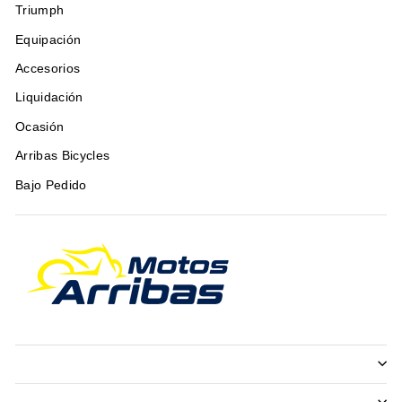
Triumph
Equipación
Accesorios
Liquidación
Ocasión
Arribas Bicycles
Bajo Pedido