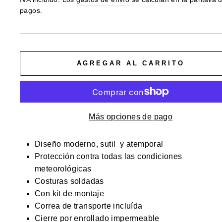
pagos.
oferta
AGREGAR AL CARRITO
Más opciones de pago
Diseño moderno, sutil y atemporal
Protección contra todas las condiciones
meteorológicas
Costuras soldadas
Con kit de montaje
Correa de transporte incluída
Cierre por enrollado impermeable