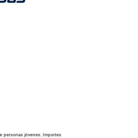
de personas jóvenes. Importes