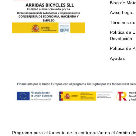
Blog de Moto
Aviso Legal
Términos de 
Política de E
Devolución
Política de P
Ayudas
Programa para el fomento de la contratación en el ámbito 