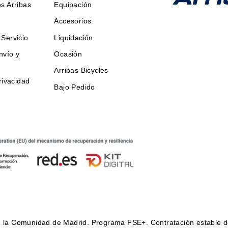
s Arribas
Equipación
Accesorios
Servicio
Liquidación
nvío y
Ocasión
Arribas Bicycles
rivacidad
Bajo Pedido
de la Comunidad de Madrid. Programa FSE+. Contratación estable 