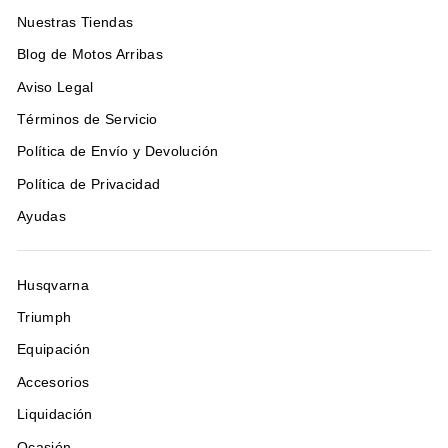
Nuestras Tiendas
Blog de Motos Arribas
Aviso Legal
Términos de Servicio
Política de Envío y Devolución
Política de Privacidad
Ayudas
Husqvarna
Triumph
Equipación
Accesorios
Liquidación
Ocasión