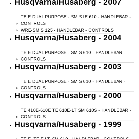
Husqvarna/Husaberg - 2007
TE E DUAL PURPOSE - SM S IE 610 - HANDLEBAR -
CONTROLS
WRE-SM S 125 - HANDLEBAR - CONTROLS
Husqvarna/Husaberg - 2004
TE E DUAL PURPOSE - SM S 610 - HANDLEBAR -
CONTROLS
Husqvarna/Husaberg - 2003
TE E DUAL PURPOSE - SM S 610 - HANDLEBAR -
CONTROLS
Husqvarna/Husaberg - 2000
TE 410E-610E TE 610E-LT SM 610S - HANDLEBAR -
CONTROLS
Husqvarna/Husaberg - 1999