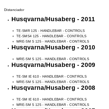
Distanciador
Husqvarna/Husaberg - 2011
TE-SMR 125 - HANDLEBAR - CONTROLS
TE-SMS4 125 - HANDLEBAR - CONTROLS
WRE-SM S 125 - HANDLEBAR - CONTROLS
Husqvarna/Husaberg - 2010
WRE-SM S 125 - HANDLEBAR - CONTROLS
Husqvarna/Husaberg - 2009
TE-SM IE 610 - HANDLEBAR - CONTROLS
WRE-SM S 125 - HANDLEBAR - CONTROLS
Husqvarna/Husaberg - 2008
TE-SM IE 610 - HANDLEBAR - CONTROLS
WRE-SM S 125 - HANDLEBAR - CONTROLS