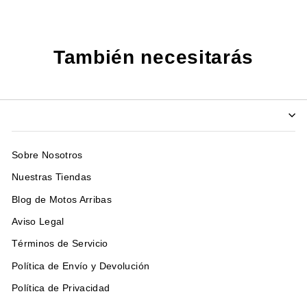
Facebook
Twitter
También necesitarás
Sobre Nosotros
Nuestras Tiendas
Blog de Motos Arribas
Aviso Legal
Términos de Servicio
Política de Envío y Devolución
Política de Privacidad