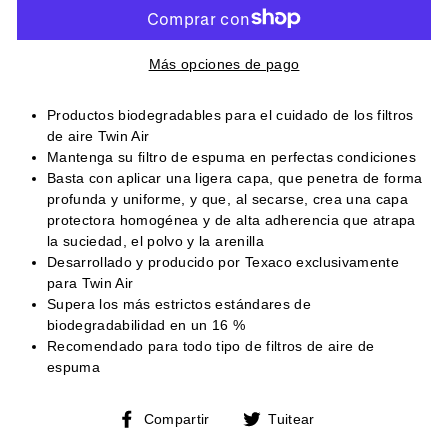
Más opciones de pago
Productos biodegradables para el cuidado de los filtros
de aire Twin Air
Mantenga su filtro de espuma en perfectas condiciones
Basta con aplicar una ligera capa, que penetra de forma
profunda y uniforme, y que, al secarse, crea una capa
protectora homogénea y de alta adherencia que atrapa
la suciedad, el polvo y la arenilla
Desarrollado y producido por Texaco exclusivamente
para Twin Air
Supera los más estrictos estándares de
biodegradabilidad en un 16 %
Recomendado para todo tipo de filtros de aire de
espuma
Compartir
Tuitear
Compartir
Tuitear
en
en