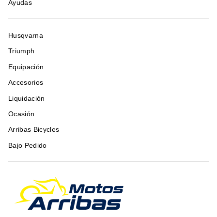
Ayudas
Husqvarna
Triumph
Equipación
Accesorios
Liquidación
Ocasión
Arribas Bicycles
Bajo Pedido