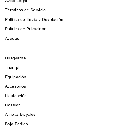
Aviso Legal
Términos de Servicio
Política de Envío y Devolución
Política de Privacidad
Ayudas
Husqvarna
Triumph
Equipación
Accesorios
Liquidación
Ocasión
Arribas Bicycles
Bajo Pedido